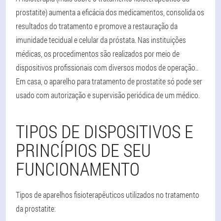
prostatite) aumenta a eficácia dos medicamentos, consolida os
resultados do tratamento e promove a restauração da
imunidade tecidual e celular da próstata.
Nas instituições
médicas, os procedimentos são realizados por meio de
dispositivos profissionais com diversos modos de operação.
.
Em casa, o aparelho para tratamento de prostatite só pode ser
usado com autorização e supervisão periódica de um médico.
TIPOS DE DISPOSITIVOS E
PRINCÍPIOS DE SEU
FUNCIONAMENTO
Tipos de aparelhos fisioterapêuticos utilizados no tratamento
da prostatite: