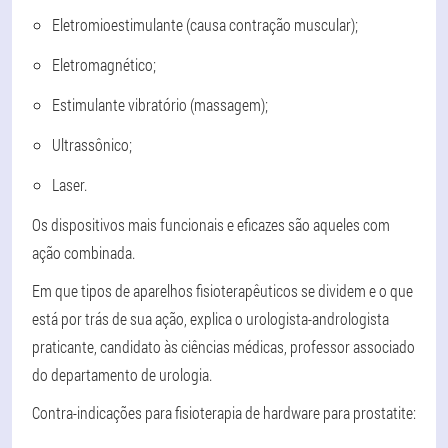
Eletromioestimulante (causa contração muscular);
Eletromagnético;
Estimulante vibratório (massagem);
Ultrassônico;
Laser.
Os dispositivos mais funcionais e eficazes são aqueles com
ação combinada.
Em que tipos de aparelhos fisioterapêuticos se dividem e o que
está por trás de sua ação, explica o urologista-andrologista
praticante, candidato às ciências médicas, professor associado
do departamento de urologia.
Contra-indicações
para fisioterapia de hardware para prostatite: