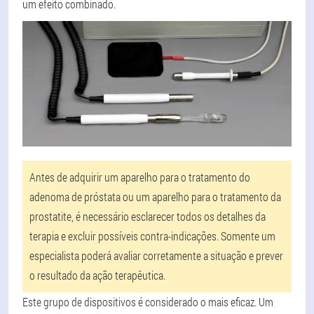
um efeito combinado.
Antes de adquirir um aparelho para o tratamento do
adenoma de próstata ou um aparelho para o tratamento da
prostatite, é necessário esclarecer todos os detalhes da
terapia e excluir possíveis contra-indicações. Somente um
especialista poderá avaliar corretamente a situação e prever
o resultado da ação terapêutica.
Este grupo de dispositivos é considerado o mais eficaz. Um