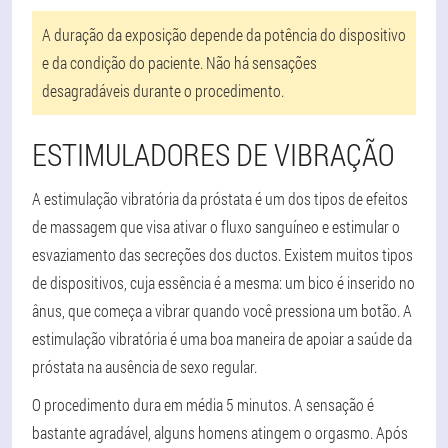
A duração da exposição depende da potência do dispositivo
e da condição do paciente. Não há sensações
desagradáveis durante o procedimento.
ESTIMULADORES DE VIBRAÇÃO
A estimulação vibratória da próstata é um dos tipos de efeitos
de massagem que visa ativar o fluxo sanguíneo e estimular o
esvaziamento das secreções dos ductos. Existem muitos tipos
de dispositivos, cuja essência é a mesma:
um bico é inserido no
ânus, que começa a vibrar quando você pressiona um botão
. A
estimulação vibratória é uma boa maneira de apoiar a saúde da
próstata
na ausência de sexo regular
.
O procedimento dura em média 5 minutos.
A sensação é
bastante agradável
, alguns homens atingem o orgasmo. Após