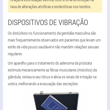
taxa de alterações atróficas e escleróticas nos tecidos.
DISPOSITIVOS DE VIBRAÇÃO
Os distúrbios no funcionamento da genitália masculina são
mais frequentemente observados em pacientes que levam um
estilo de vida pouco saudável e não mantêm relações sexuais
regulares.
Um aparelho para o tratamento do adenoma da próstata
estimula mecanicamente as fibras musculares (miócitos) da
glândula, restaura seu tônus e alivia os sinais de irritação na
uretra, melhorando a evacuação das secreções.