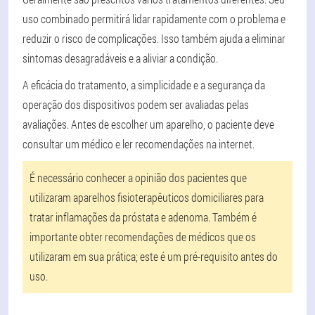
uso combinado permitirá lidar rapidamente com o problema e
reduzir o risco de complicações. Isso também ajuda a eliminar
sintomas desagradáveis e a aliviar a condição.
A eficácia do tratamento, a simplicidade e a segurança da
operação dos dispositivos podem ser avaliadas pelas
avaliações. Antes de escolher um aparelho, o paciente deve
consultar um médico e ler recomendações na internet.
É necessário conhecer a opinião dos pacientes que
utilizaram aparelhos fisioterapêuticos domiciliares para
tratar inflamações da próstata e adenoma. Também é
importante obter recomendações de médicos que os
utilizaram em sua prática; este é um pré-requisito antes do
uso.