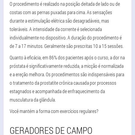
O procedimento é realizado na posição deitada de lado ou de
costas com as pernas puxadas para cima. As sensações
durante a estimulação elétrica são desagradáveis, mas
toleráveis. A intensidade da corrente é selecionada
individualmente no dispositivo. A duração do procedimento é
de 7 a 17 minutos. Geralmente são prescritas 10 a 15 sessões.
Quanto à eficácia, em 86% dos pacientes após o curso, a dor na
próstata é significativamente reduzida, a micção é normalizada
e a ereção melhora
. Os procedimentos são indispensáveis para
o tratamento da prostatite crônica causada por processos
estagnados e acompanhada de enfraquecimento da
musculatura da glândula.
Você mantém a forma com exercícios regulares?
GERADORES DE CAMPO