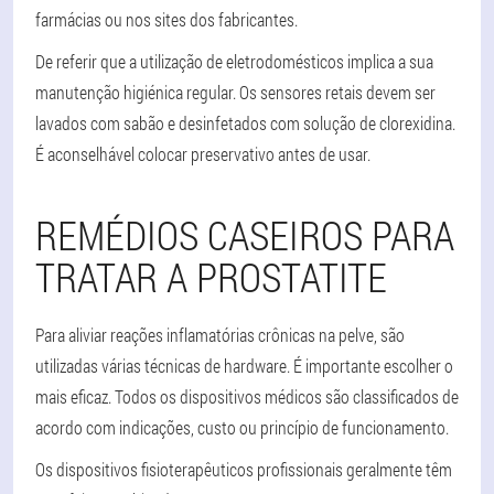
farmácias ou nos sites dos fabricantes.
De referir que a utilização de eletrodomésticos implica a sua
manutenção higiénica regular. Os sensores retais devem ser
lavados com sabão e desinfetados com solução de clorexidina.
É aconselhável colocar preservativo antes de usar.
REMÉDIOS CASEIROS PARA
TRATAR A PROSTATITE
Para aliviar reações inflamatórias crônicas na pelve, são
utilizadas várias técnicas de hardware. É importante escolher o
mais eficaz. Todos os dispositivos médicos são classificados de
acordo com indicações, custo ou princípio de funcionamento.
Os dispositivos fisioterapêuticos profissionais geralmente têm