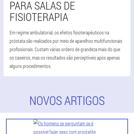
PARA SALAS DE
FISIOTERAPIA
Em regime ambulatorial, os efeitos fisioterapêuticos na
próstata são realizados por meio de aparelhos multifuncionais
profissionais. Custam várias ordens de grandeza mais do que
os caseiros, mas os resultados são perceptíveis após apenas
alguns procedimentos.
NOVOS ARTIGOS