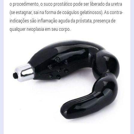
o procedimento, o suco prostático pode ser liberado da uretra
(se estagnar, sai na forma de coágulos gelatinosos). As contra-
indicações são inflamação aguda da próstata, presença de
qualquer neoplasia em seu corpo.