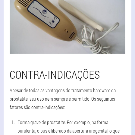
CONTRA-INDICAÇÕES
Apesar de todas as vantagens do tratamento hardware da
prostatite, seu uso nem sempre é permitido. Os seguintes
fatores são contra-indicações:
Forma grave de prostatite. Por exemplo, na forma
purulenta, o pus é liberado da abertura urogenital, o que