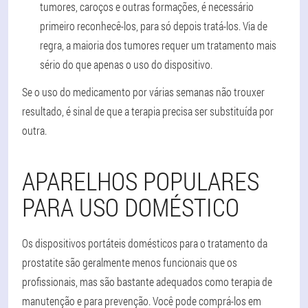
tumores, caroços e outras formações, é necessário
primeiro reconhecê-los, para só depois tratá-los. Via de
regra, a maioria dos tumores requer um tratamento mais
sério do que apenas o uso do dispositivo.
Se o uso do medicamento por várias semanas não trouxer
resultado, é sinal de que a terapia precisa ser substituída por
outra.
APARELHOS POPULARES
PARA USO DOMÉSTICO
Os dispositivos portáteis domésticos para o tratamento da
prostatite são geralmente menos funcionais que os
profissionais, mas são bastante adequados como terapia de
manutenção e para prevenção
. Você pode comprá-los em