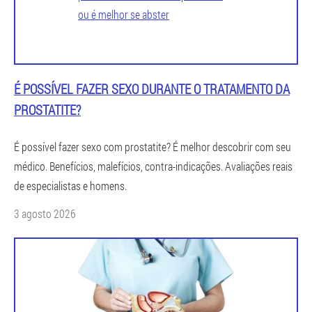
É POSSÍVEL FAZER SEXO DURANTE O TRATAMENTO DA
PROSTATITE?
É possível fazer sexo com prostatite? É melhor descobrir com seu
médico. Benefícios, malefícios, contra-indicações. Avaliações reais
de especialistas e homens.
3 agosto 2026