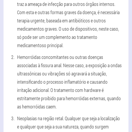
traz a ameaça de infecção para outros órgãos internos.
Com esta e outras formas graves da doença, é necessária
terapia urgente, baseada em antibióticos e outros
medicamentos graves. O uso de dispositivos, neste caso,
só pode ser um complemento ao tratamento
medicamentoso principal.
Hemorróidas concomitantes ou outras doenças
associadas à fissura anal. Nesse caso, a exposição a ondas
ultrassônicas ou vibrações só agravará a situação,
intensificando o processo inflamatório e causando
irritação adicional. O tratamento com hardware é
estritamente proibido para hemorróidas externas, quando
as hemorróidas caem.
Neoplasias na região retal. Qualquer que seja a localização
e qualquer que seja a sua natureza, quando surgem