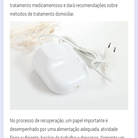
tratamento medicamentoso e dará recomendações sobre
métodos de tratamento domiciliar.
No processo de recuperação, um papel importante é
desempenhado por uma alimentação adequada, atividade
física suficiente, horário de trabalho e descanso. Somente um