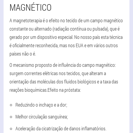
MAGNÉTICO
A magnetoterapia é o efeito no tecido de um campo magnético
constante ou alternado (radiação contínua ou pulsada), que é
gerado por um dispositivo especial. No nosso país esta técnica
é oficialmente reconhecida, mas nos EUA e em vários outros
países não o é.
O mecanismo proposto de influência do campo magnético:
surgem correntes elétricas nos tecidos, que alteram a
orientação das moléculas dos fluidos biológicos e a taxa das
reações bioquímicas.
Efeito na próstata
:
Reduzindo o inchaço e a dor;
Melhor circulação sanguínea;
Aceleração da cicatrização de danos inflamatórios.