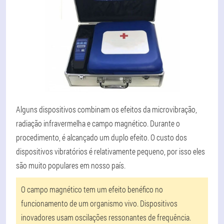
Alguns dispositivos combinam os efeitos da microvibração,
radiação infravermelha e campo magnético. Durante o
procedimento, é alcançado um duplo efeito. O custo dos
dispositivos vibratórios é relativamente pequeno, por isso eles
são muito populares em nosso país.
O campo magnético tem um efeito benéfico no
funcionamento de um organismo vivo. Dispositivos
inovadores usam oscilações ressonantes de frequência.