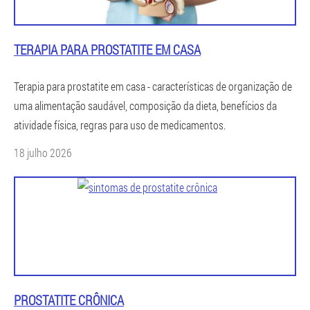
TERAPIA PARA PROSTATITE EM CASA
Terapia para prostatite em casa - características de organização de
uma alimentação saudável, composição da dieta, benefícios da
atividade física, regras para uso de medicamentos.
18 julho 2026
PROSTATITE CRÔNICA